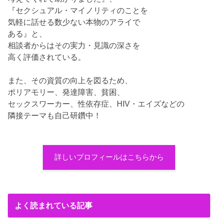
『セクシュアル・マイノリティのことを
気軽に話せる数少ない本物のアライで
ある』と、
相談者からはその実力・見識の深さを
高く評価されている。
また、その資質の向上を図るため、
ポリアモリー、発達障害、貧困、
セックスワーカー、性依存症、HIV・エイズなどの
隣接テーマも自己研鑽中！
詳しいプロフィールはこちらから
よく読まれている記事