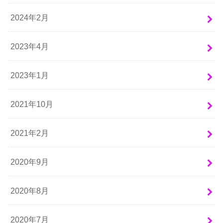
2024年2月
2023年4月
2023年1月
2021年10月
2021年2月
2020年9月
2020年8月
2020年7月