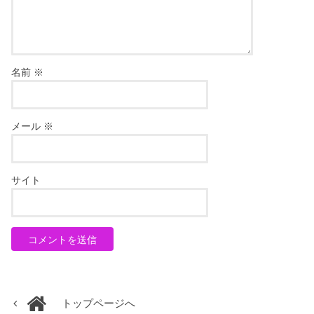
名前
※
メール
※
サイト
トップページへ