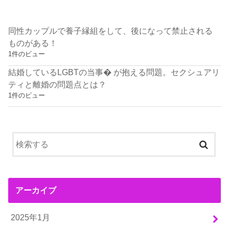
同性カップルで養子縁組をして、後になって禁止される
ものがある！
1件のビュー
結婚しているLGBTの当事� が抱える問題。セクシュアリ
ティと離婚の問題点とは？
1件のビュー
アーカイブ
2025年1月