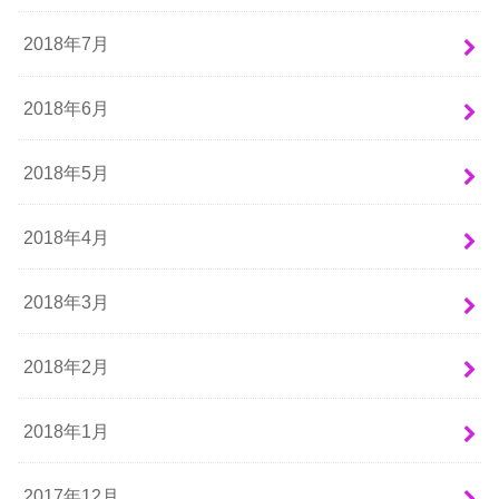
2018年7月
2018年6月
2018年5月
2018年4月
2018年3月
2018年2月
2018年1月
2017年12月