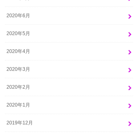
2020年6月
2020年5月
2020年4月
2020年3月
2020年2月
2020年1月
2019年12月