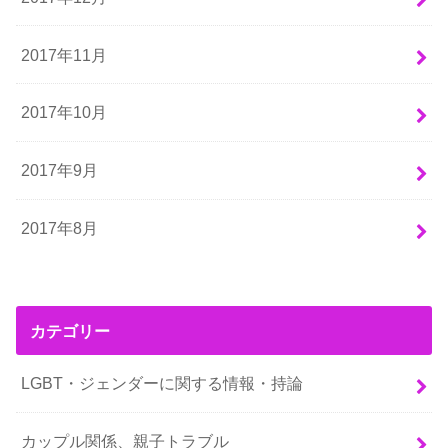
2017年11月
2017年10月
2017年9月
2017年8月
カテゴリー
LGBT・ジェンダーに関する情報・持論
カップル関係、親子トラブル