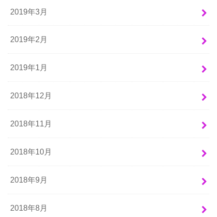
2019年3月
2019年2月
2019年1月
2018年12月
2018年11月
2018年10月
2018年9月
2018年8月