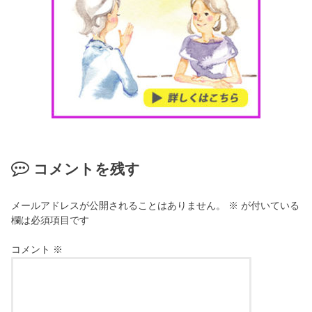
コメントを残す
メールアドレスが公開されることはありません。
※
が付いている
欄は必須項目です
コメント
※