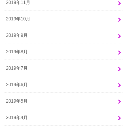
2019年11月
2019年10月
2019年9月
2019年8月
2019年7月
2019年6月
2019年5月
2019年4月