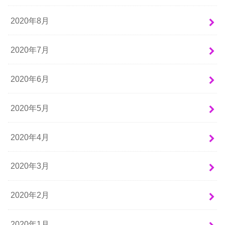
2020年8月
2020年7月
2020年6月
2020年5月
2020年4月
2020年3月
2020年2月
2020年1月