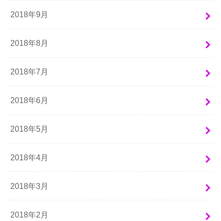
2018年9月
2018年8月
2018年7月
2018年6月
2018年5月
2018年4月
2018年3月
2018年2月