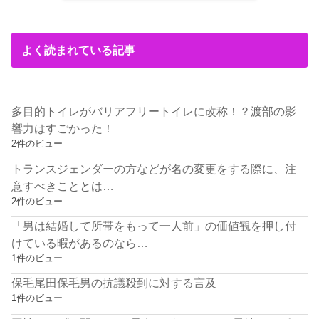
よく読まれている記事
多目的トイレがバリアフリートイレに改称！？渡部の影
響力はすごかった！
2件のビュー
トランスジェンダーの方などが名の変更をする際に、注
意すべきこととは…
2件のビュー
「男は結婚して所帯をもって一人前」の価値観を押し付
けている暇があるのなら…
1件のビュー
保毛尾田保毛男の抗議殺到に対する言及
1件のビュー