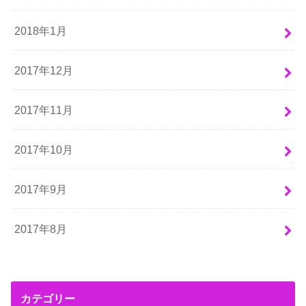
2018年1月
2017年12月
2017年11月
2017年10月
2017年9月
2017年8月
カテゴリー