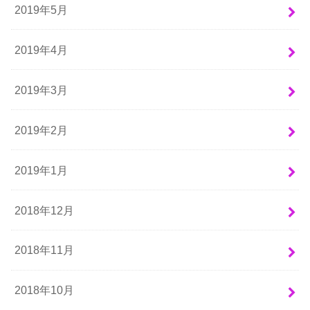
2019年5月
2019年4月
2019年3月
2019年2月
2019年1月
2018年12月
2018年11月
2018年10月