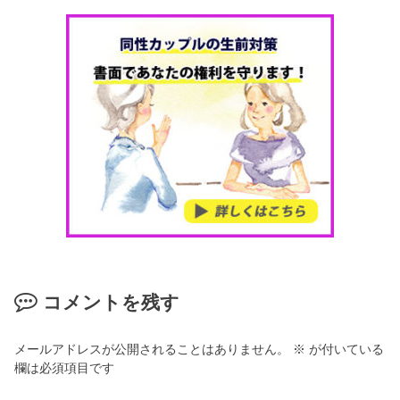
コメントを残す
メールアドレスが公開されることはありません。
※
が付いている
欄は必須項目です