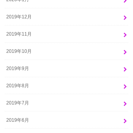
2019年12月
2019年11月
2019年10月
2019年9月
2019年8月
2019年7月
2019年6月