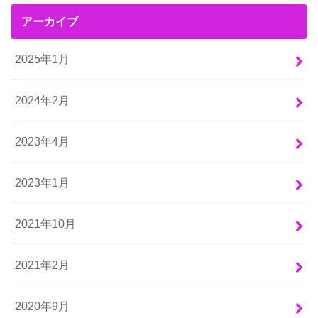
アーカイブ
2025年1月
2024年2月
2023年4月
2023年1月
2021年10月
2021年2月
2020年9月