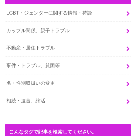
LGBT・ジェンダーに関する情報・持論
カップル関係、親子トラブル
不動産・居住トラブル
事件・トラブル、貧困等
名・性別取扱いの変更
相続・遺言、終活
こんなタグで記事を検索してください。