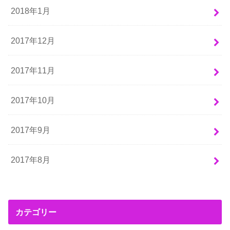
2018年1月
2017年12月
2017年11月
2017年10月
2017年9月
2017年8月
カテゴリー