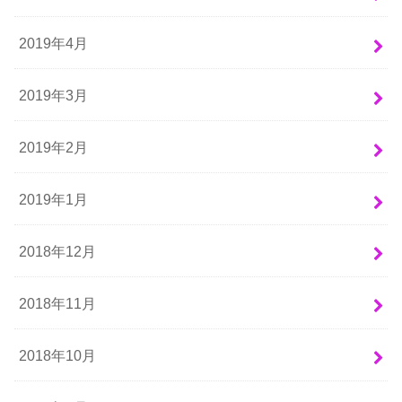
2019年4月
2019年3月
2019年2月
2019年1月
2018年12月
2018年11月
2018年10月