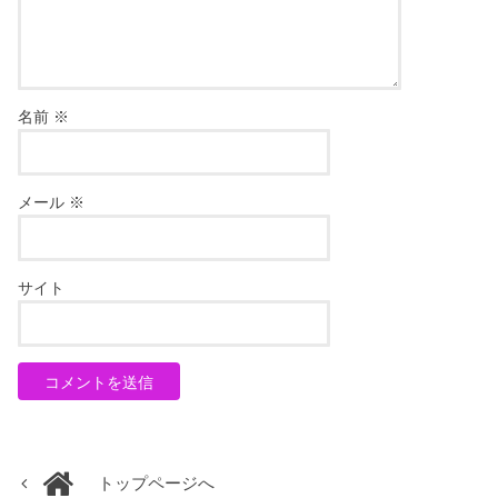
名前
※
メール
※
サイト
トップページへ