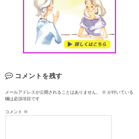
コメントを残す
メールアドレスが公開されることはありません。
※
が付いている
欄は必須項目です
コメント
※