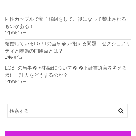
同性カップルで養子縁組をして、後になって禁止される
ものがある！
1件のビュー
結婚しているLGBTの当事� が抱える問題。セクシュアリ
ティと離婚の問題点とは？
1件のビュー
LGBTの当事� が相続について� �正証書遺言を考える
際に、証人をどうするのか？
1件のビュー