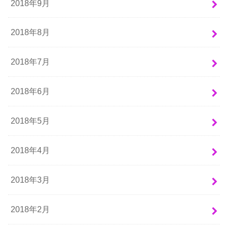
2018年9月
2018年8月
2018年7月
2018年6月
2018年5月
2018年4月
2018年3月
2018年2月