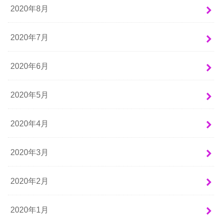
2020年8月
2020年7月
2020年6月
2020年5月
2020年4月
2020年3月
2020年2月
2020年1月