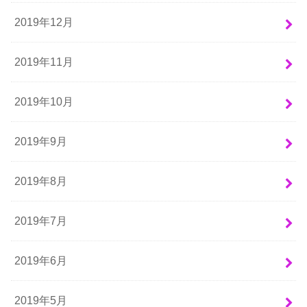
2019年12月
2019年11月
2019年10月
2019年9月
2019年8月
2019年7月
2019年6月
2019年5月