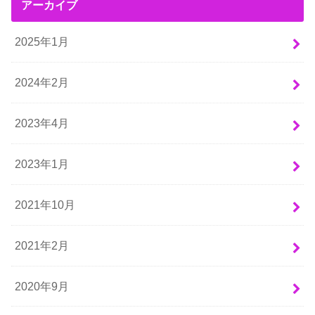
アーカイブ
2025年1月
2024年2月
2023年4月
2023年1月
2021年10月
2021年2月
2020年9月