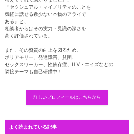
『セクシュアル・マイノリティのことを
気軽に話せる数少ない本物のアライで
ある』と、
相談者からはその実力・見識の深さを
高く評価されている。
また、その資質の向上を図るため、
ポリアモリー、発達障害、貧困、
セックスワーカー、性依存症、HIV・エイズなどの
隣接テーマも自己研鑽中！
詳しいプロフィールはこちらから
よく読まれている記事