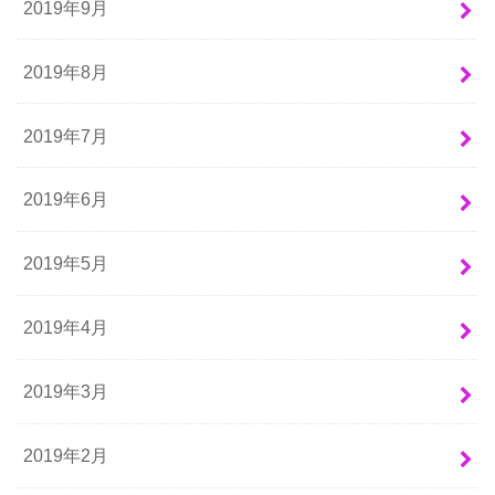
2019年9月
2019年8月
2019年7月
2019年6月
2019年5月
2019年4月
2019年3月
2019年2月