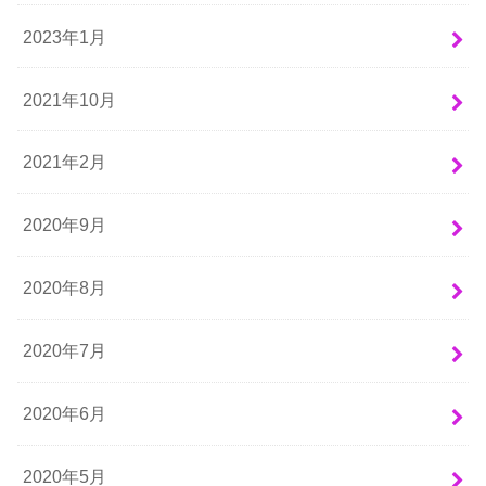
2023年1月
2021年10月
2021年2月
2020年9月
2020年8月
2020年7月
2020年6月
2020年5月