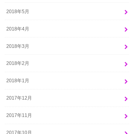
2018年5月
2018年4月
2018年3月
2018年2月
2018年1月
2017年12月
2017年11月
2017年10月