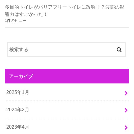
多目的トイレがバリアフリートイレに改称！？渡部の影
響力はすごかった！
1件のビュー
アーカイブ
2025年1月
2024年2月
2023年4月