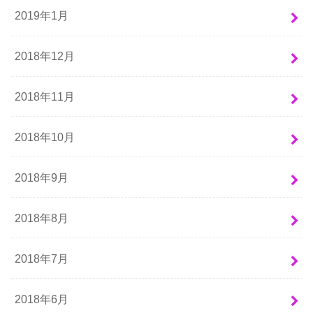
2019年1月
2018年12月
2018年11月
2018年10月
2018年9月
2018年8月
2018年7月
2018年6月