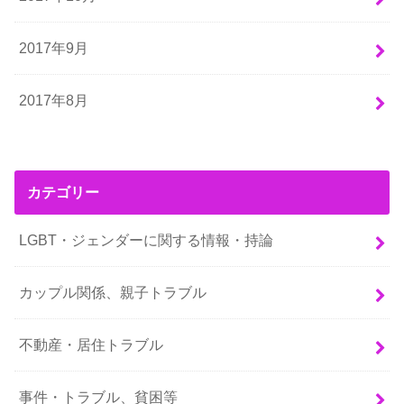
2017年9月
2017年8月
カテゴリー
LGBT・ジェンダーに関する情報・持論
カップル関係、親子トラブル
不動産・居住トラブル
事件・トラブル、貧困等