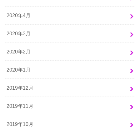
2020年4月
2020年3月
2020年2月
2020年1月
2019年12月
2019年11月
2019年10月