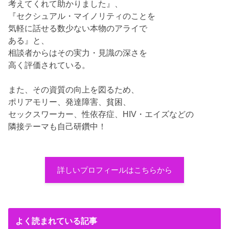
考えてくれて助かりました』、
『セクシュアル・マイノリティのことを
気軽に話せる数少ない本物のアライで
ある』と、
相談者からはその実力・見識の深さを
高く評価されている。
また、その資質の向上を図るため、
ポリアモリー、発達障害、貧困、
セックスワーカー、性依存症、HIV・エイズなどの
隣接テーマも自己研鑽中！
詳しいプロフィールはこちらから
よく読まれている記事