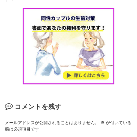
コメントを残す
メールアドレスが公開されることはありません。
※
が付いている
欄は必須項目です