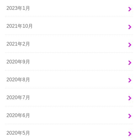
2023年1月
2021年10月
2021年2月
2020年9月
2020年8月
2020年7月
2020年6月
2020年5月