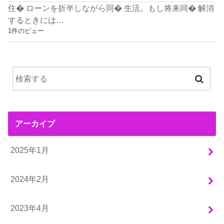
住� ローンを折半しながら同� 生活。もし将来同� 解消
するときには…
1件のビュー
アーカイブ
2025年1月
2024年2月
2023年4月