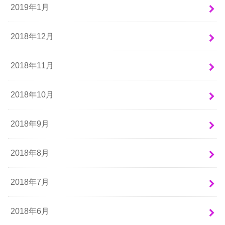
2019年1月
2018年12月
2018年11月
2018年10月
2018年9月
2018年8月
2018年7月
2018年6月