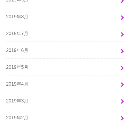
2019年8月
2019年7月
2019年6月
2019年5月
2019年4月
2019年3月
2019年2月