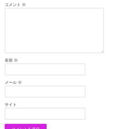
コメント
※
名前
※
メール
※
サイト