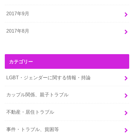
2017年9月
2017年8月
カテゴリー
LGBT・ジェンダーに関する情報・持論
カップル関係、親子トラブル
不動産・居住トラブル
事件・トラブル、貧困等