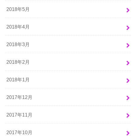
2018年5月
2018年4月
2018年3月
2018年2月
2018年1月
2017年12月
2017年11月
2017年10月