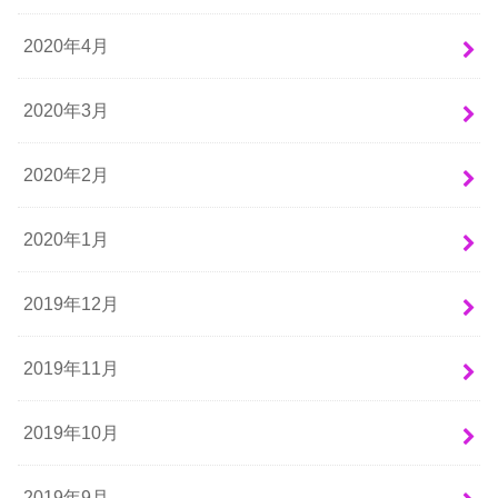
2020年4月
2020年3月
2020年2月
2020年1月
2019年12月
2019年11月
2019年10月
2019年9月