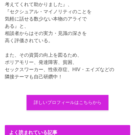
考えてくれて助かりました』、
『セクシュアル・マイノリティのことを
気軽に話せる数少ない本物のアライで
ある』と、
相談者からはその実力・見識の深さを
高く評価されている。
また、その資質の向上を図るため、
ポリアモリー、発達障害、貧困、
セックスワーカー、性依存症、HIV・エイズなどの
隣接テーマも自己研鑽中！
詳しいプロフィールはこちらから
よく読まれている記事