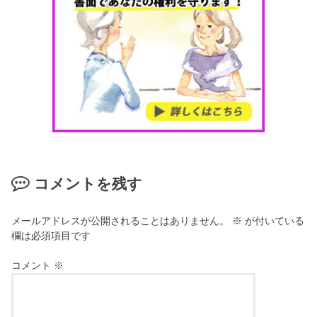
コメントを残す
メールアドレスが公開されることはありません。
※
が付いている
欄は必須項目です
コメント
※