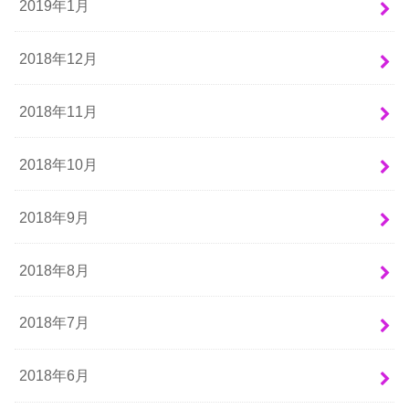
2019年1月
2018年12月
2018年11月
2018年10月
2018年9月
2018年8月
2018年7月
2018年6月