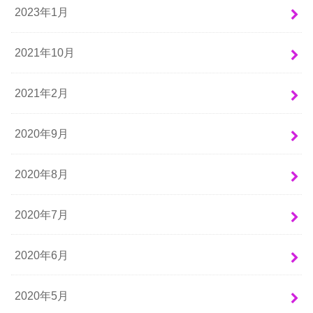
2023年1月
2021年10月
2021年2月
2020年9月
2020年8月
2020年7月
2020年6月
2020年5月