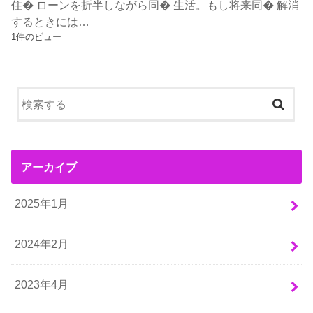
住� ローンを折半しながら同� 生活。もし将来同� 解消
するときには…
1件のビュー
アーカイブ
2025年1月
2024年2月
2023年4月