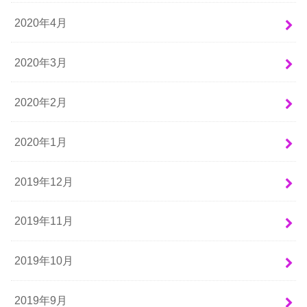
2020年4月
2020年3月
2020年2月
2020年1月
2019年12月
2019年11月
2019年10月
2019年9月