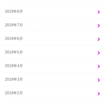
2019年8月
2019年7月
2019年6月
2019年5月
2019年4月
2019年3月
2019年2月