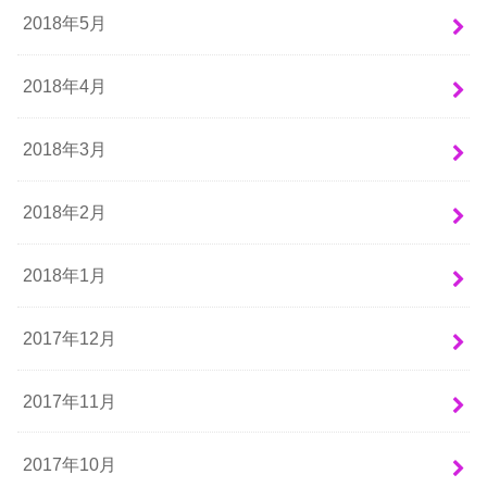
2018年5月
2018年4月
2018年3月
2018年2月
2018年1月
2017年12月
2017年11月
2017年10月