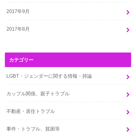
2017年9月
2017年8月
カテゴリー
LGBT・ジェンダーに関する情報・持論
カップル関係、親子トラブル
不動産・居住トラブル
事件・トラブル、貧困等