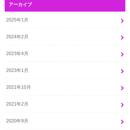
アーカイブ
2025年1月
2024年2月
2023年4月
2023年1月
2021年10月
2021年2月
2020年9月