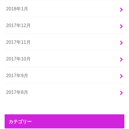
2018年1月
2017年12月
2017年11月
2017年10月
2017年9月
2017年8月
カテゴリー