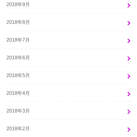
2018年9月
2018年8月
2018年7月
2018年6月
2018年5月
2018年4月
2018年3月
2018年2月