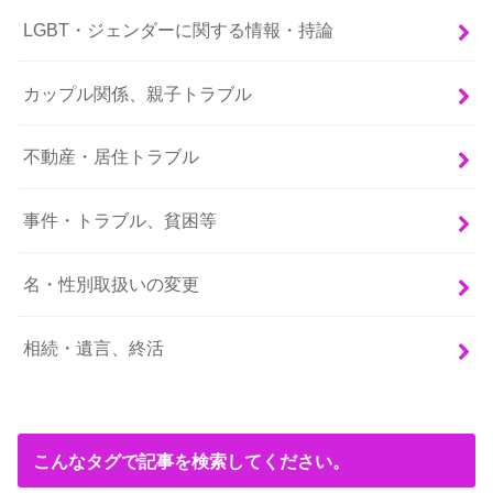
LGBT・ジェンダーに関する情報・持論
カップル関係、親子トラブル
不動産・居住トラブル
事件・トラブル、貧困等
名・性別取扱いの変更
相続・遺言、終活
こんなタグで記事を検索してください。