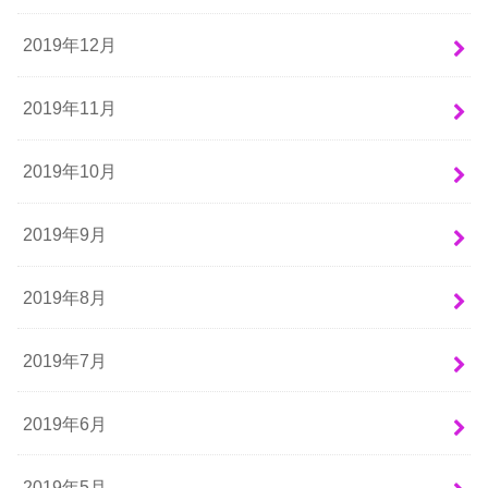
2019年12月
2019年11月
2019年10月
2019年9月
2019年8月
2019年7月
2019年6月
2019年5月