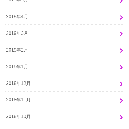
2019年4月
2019年3月
2019年2月
2019年1月
2018年12月
2018年11月
2018年10月