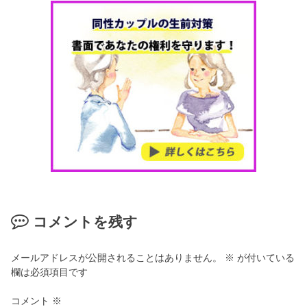
コメントを残す
メールアドレスが公開されることはありません。
※
が付いている
欄は必須項目です
コメント
※