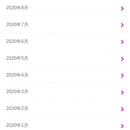
2020年8月
2020年7月
2020年6月
2020年5月
2020年4月
2020年3月
2020年2月
2020年1月