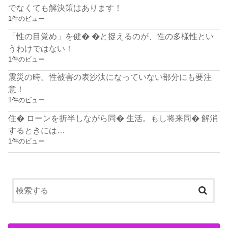
でなくても解決策はあります！
1件のビュー
「性の目覚め」を健� �と捉えるのが、性の多様性とい
うわけではない！
1件のビュー
震災の時。性被害の表沙汰になっていない部分にも要注
意！
1件のビュー
住� ローンを折半しながら同� 生活。もし将来同� 解消
するときには…
1件のビュー