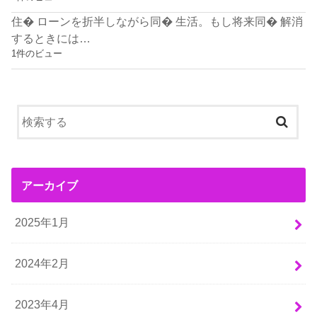
住� ローンを折半しながら同� 生活。もし将来同� 解消
するときには…
1件のビュー
アーカイブ
2025年1月
2024年2月
2023年4月