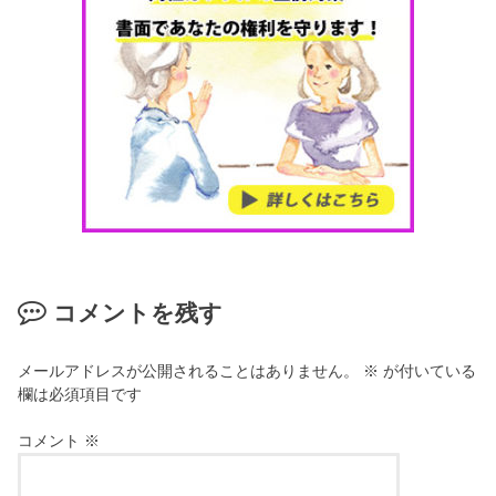
コメントを残す
メールアドレスが公開されることはありません。
※
が付いている
欄は必須項目です
コメント
※