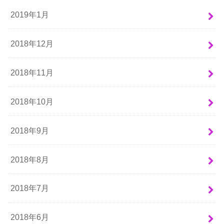
2019年1月
2018年12月
2018年11月
2018年10月
2018年9月
2018年8月
2018年7月
2018年6月