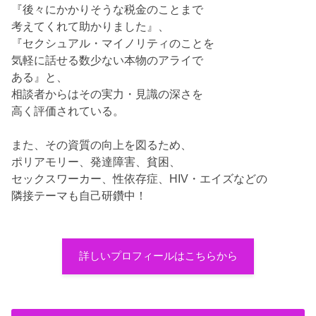
『後々にかかりそうな税金のことまで
考えてくれて助かりました』、
『セクシュアル・マイノリティのことを
気軽に話せる数少ない本物のアライで
ある』と、
相談者からはその実力・見識の深さを
高く評価されている。
また、その資質の向上を図るため、
ポリアモリー、発達障害、貧困、
セックスワーカー、性依存症、HIV・エイズなどの
隣接テーマも自己研鑽中！
詳しいプロフィールはこちらから