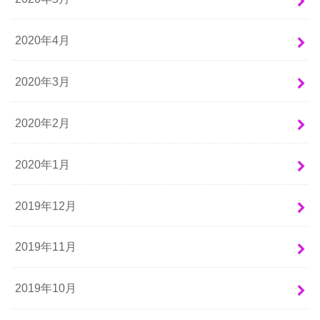
2020年4月
2020年3月
2020年2月
2020年1月
2019年12月
2019年11月
2019年10月