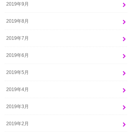
2019年9月
2019年8月
2019年7月
2019年6月
2019年5月
2019年4月
2019年3月
2019年2月