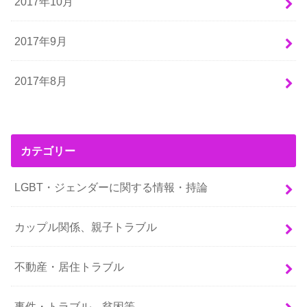
2017年10月
2017年9月
2017年8月
カテゴリー
LGBT・ジェンダーに関する情報・持論
カップル関係、親子トラブル
不動産・居住トラブル
事件・トラブル、貧困等