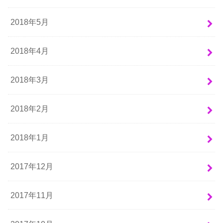
2018年5月
2018年4月
2018年3月
2018年2月
2018年1月
2017年12月
2017年11月