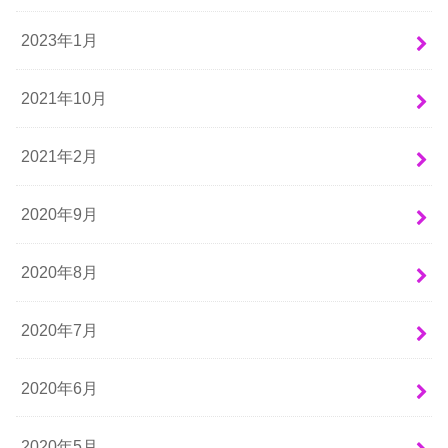
2023年1月
2021年10月
2021年2月
2020年9月
2020年8月
2020年7月
2020年6月
2020年5月