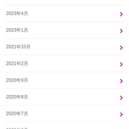
2023年4月
2023年1月
2021年10月
2021年2月
2020年9月
2020年8月
2020年7月