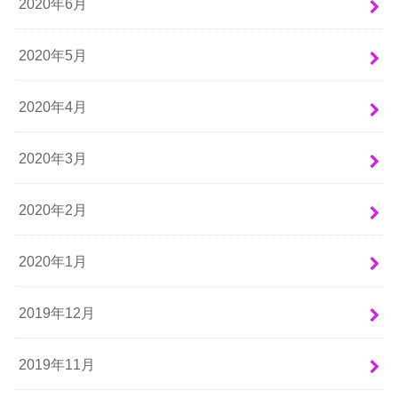
2020年6月
2020年5月
2020年4月
2020年3月
2020年2月
2020年1月
2019年12月
2019年11月