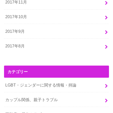
2017年11月
2017年10月
2017年9月
2017年8月
カテゴリー
LGBT・ジェンダーに関する情報・持論
カップル関係、親子トラブル