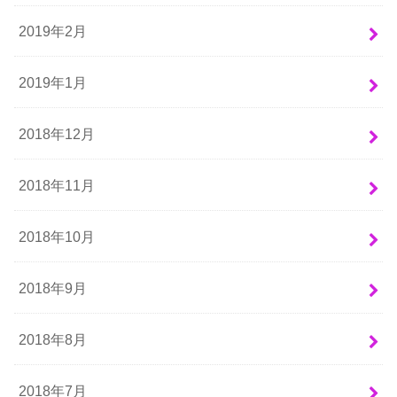
2019年2月
2019年1月
2018年12月
2018年11月
2018年10月
2018年9月
2018年8月
2018年7月