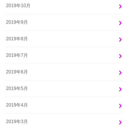
2019年10月
2019年9月
2019年8月
2019年7月
2019年6月
2019年5月
2019年4月
2019年3月