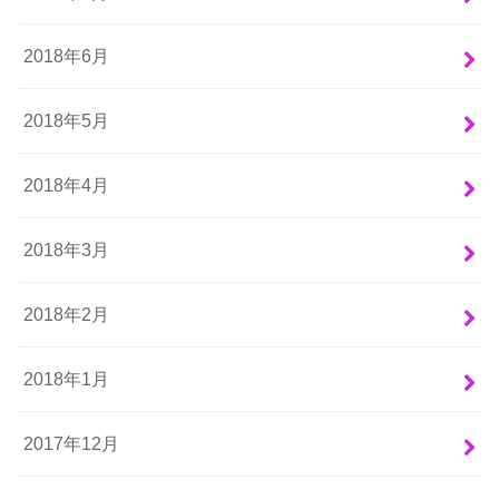
2018年6月
2018年5月
2018年4月
2018年3月
2018年2月
2018年1月
2017年12月