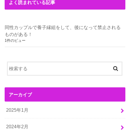
よく読まれている記事
同性カップルで養子縁組をして、後になって禁止される
ものがある！
1件のビュー
アーカイブ
2025年1月
2024年2月