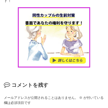
ト！
コメントを残す
メールアドレスが公開されることはありません。
※
が付いている
欄は必須項目です