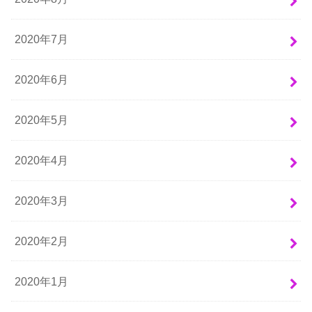
2020年7月
2020年6月
2020年5月
2020年4月
2020年3月
2020年2月
2020年1月