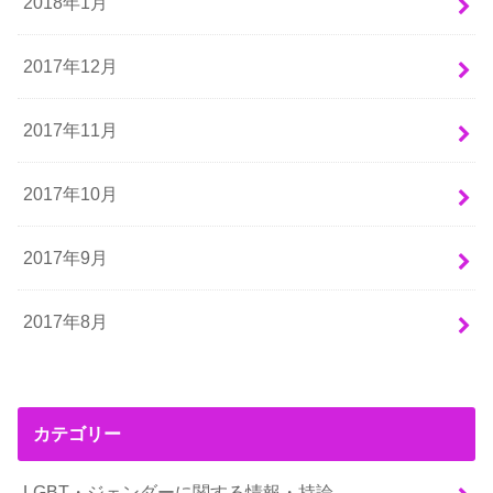
2018年1月
2017年12月
2017年11月
2017年10月
2017年9月
2017年8月
カテゴリー
LGBT・ジェンダーに関する情報・持論