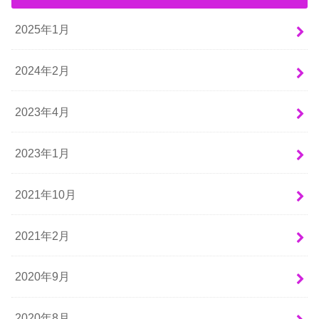
2025年1月
2024年2月
2023年4月
2023年1月
2021年10月
2021年2月
2020年9月
2020年8月