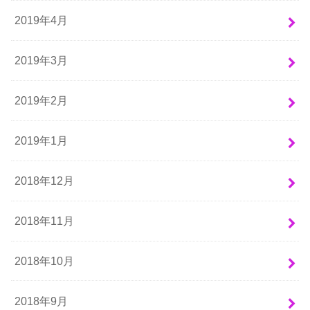
2019年4月
2019年3月
2019年2月
2019年1月
2018年12月
2018年11月
2018年10月
2018年9月