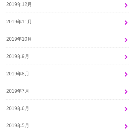
2019年12月
2019年11月
2019年10月
2019年9月
2019年8月
2019年7月
2019年6月
2019年5月