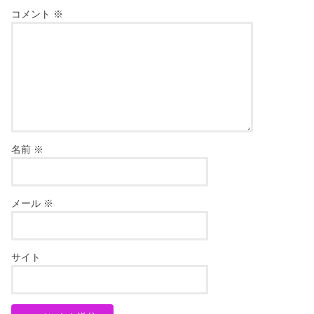
コメント
※
名前
※
メール
※
サイト