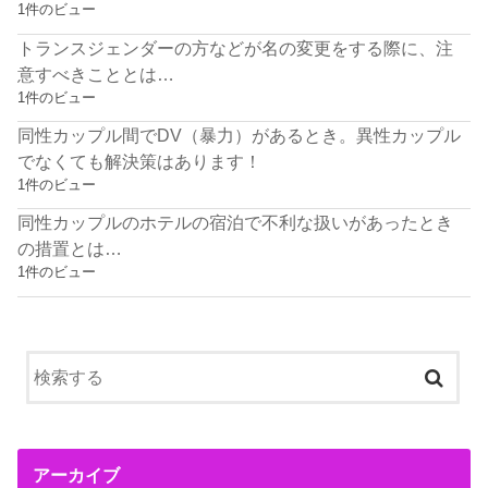
1件のビュー
トランスジェンダーの方などが名の変更をする際に、注
意すべきこととは…
1件のビュー
同性カップル間でDV（暴力）があるとき。異性カップル
でなくても解決策はあります！
1件のビュー
同性カップルのホテルの宿泊で不利な扱いがあったとき
の措置とは…
1件のビュー
アーカイブ