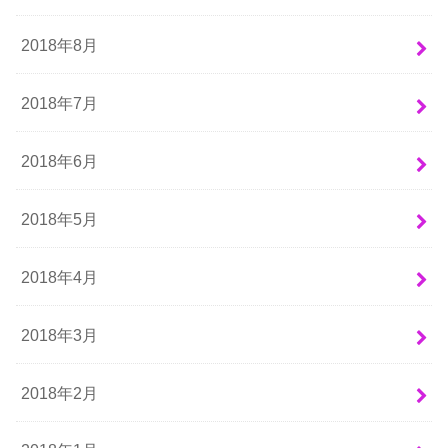
2018年8月
2018年7月
2018年6月
2018年5月
2018年4月
2018年3月
2018年2月