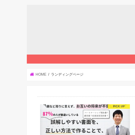
HOME
ランディングページ