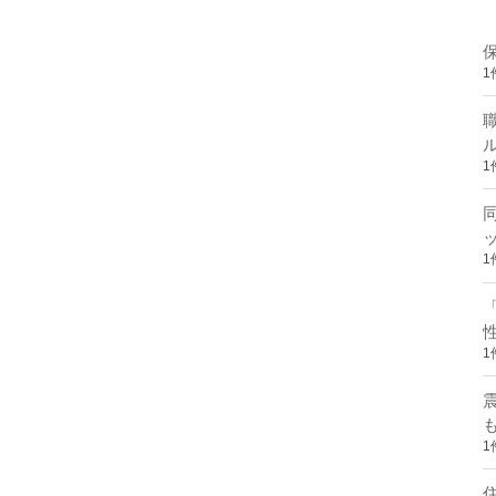
1
1
1
1
1