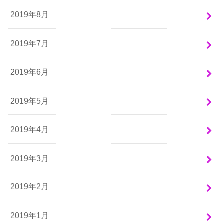
2019年8月
2019年7月
2019年6月
2019年5月
2019年4月
2019年3月
2019年2月
2019年1月