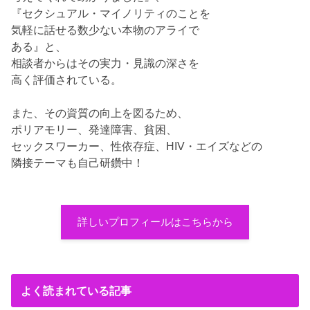
『セクシュアル・マイノリティのことを
気軽に話せる数少ない本物のアライで
ある』と、
相談者からはその実力・見識の深さを
高く評価されている。
また、その資質の向上を図るため、
ポリアモリー、発達障害、貧困、
セックスワーカー、性依存症、HIV・エイズなどの
隣接テーマも自己研鑽中！
詳しいプロフィールはこちらから
よく読まれている記事