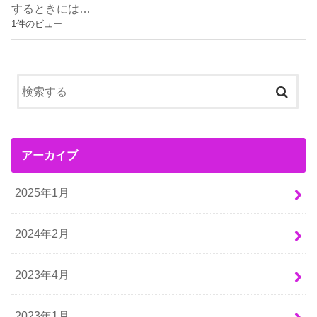
するときには…
1件のビュー
アーカイブ
2025年1月
2024年2月
2023年4月
2023年1月