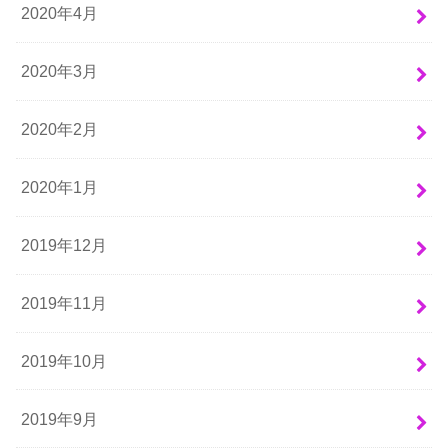
2020年4月
2020年3月
2020年2月
2020年1月
2019年12月
2019年11月
2019年10月
2019年9月