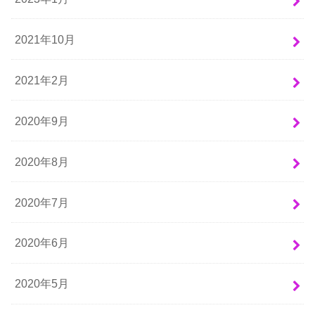
2021年10月
2021年2月
2020年9月
2020年8月
2020年7月
2020年6月
2020年5月