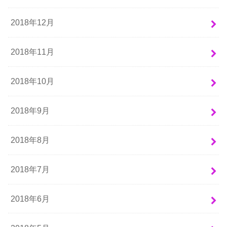
2018年12月
2018年11月
2018年10月
2018年9月
2018年8月
2018年7月
2018年6月