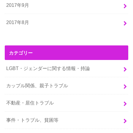
2017年9月
2017年8月
カテゴリー
LGBT・ジェンダーに関する情報・持論
カップル関係、親子トラブル
不動産・居住トラブル
事件・トラブル、貧困等