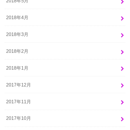
2018年5月
2018年4月
2018年3月
2018年2月
2018年1月
2017年12月
2017年11月
2017年10月