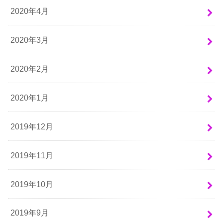
2020年4月
2020年3月
2020年2月
2020年1月
2019年12月
2019年11月
2019年10月
2019年9月