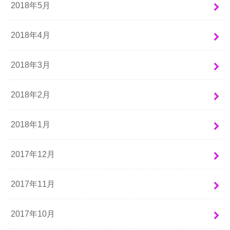
2018年5月
2018年4月
2018年3月
2018年2月
2018年1月
2017年12月
2017年11月
2017年10月