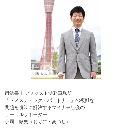
司法書士 アメジスト法務事務所
「ドメスティック・パートナー」の複雑な
問題を瞬時に解決するマイナー社会の
リーガルサポーター
小國 敦史（おぐに・あつし）