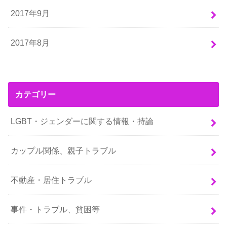
2017年9月
2017年8月
カテゴリー
LGBT・ジェンダーに関する情報・持論
カップル関係、親子トラブル
不動産・居住トラブル
事件・トラブル、貧困等