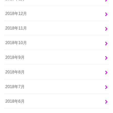
2018年12月
2018年11月
2018年10月
2018年9月
2018年8月
2018年7月
2018年6月