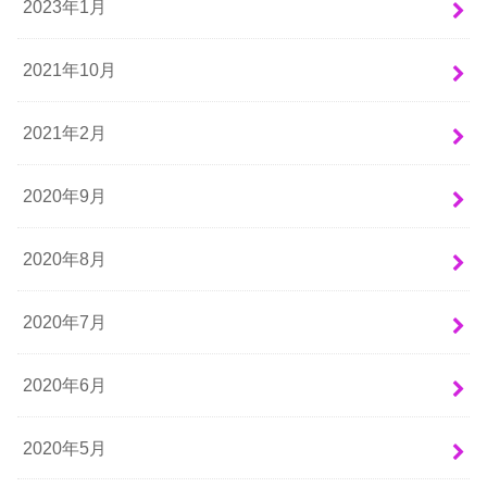
2023年1月
2021年10月
2021年2月
2020年9月
2020年8月
2020年7月
2020年6月
2020年5月