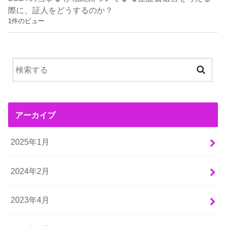
際に、証人をどうするのか？
1件のビュー
アーカイブ
2025年1月
2024年2月
2023年4月