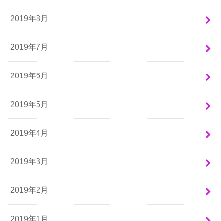
2019年8月
2019年7月
2019年6月
2019年5月
2019年4月
2019年3月
2019年2月
2019年1月