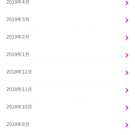
2019年4月
2019年3月
2019年2月
2019年1月
2018年12月
2018年11月
2018年10月
2018年9月