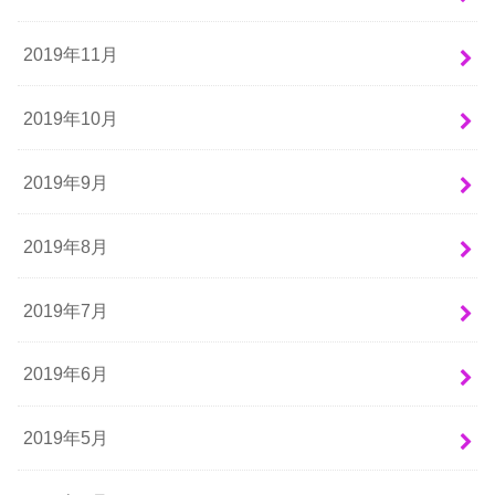
2019年11月
2019年10月
2019年9月
2019年8月
2019年7月
2019年6月
2019年5月