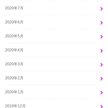
2020年7月
2020年6月
2020年5月
2020年4月
2020年3月
2020年2月
2020年1月
2019年12月