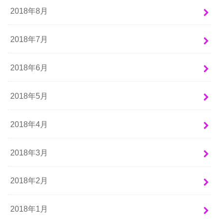
2018年8月
2018年7月
2018年6月
2018年5月
2018年4月
2018年3月
2018年2月
2018年1月