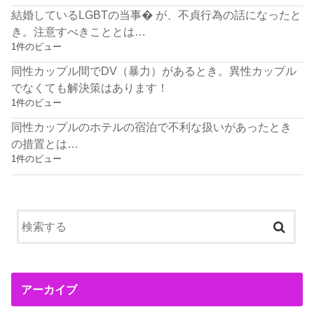
結婚しているLGBTの当事� が、不貞行為の話になったと
き。注意すべきこととは…
1件のビュー
同性カップル間でDV（暴力）があるとき。異性カップル
でなくても解決策はあります！
1件のビュー
同性カップルのホテルの宿泊で不利な扱いがあったとき
の措置とは…
1件のビュー
アーカイブ