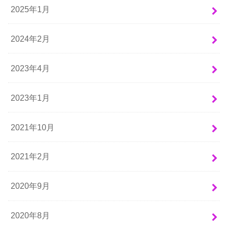
2025年1月
2024年2月
2023年4月
2023年1月
2021年10月
2021年2月
2020年9月
2020年8月