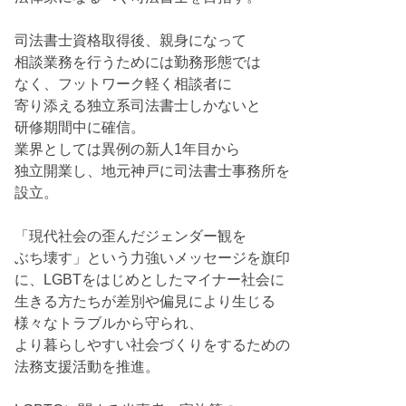
司法書士資格取得後、親身になって
相談業務を行うためには勤務形態では
なく、フットワーク軽く相談者に
寄り添える独立系司法書士しかないと
研修期間中に確信。
業界としては異例の新人1年目から
独立開業し、地元神戸に司法書士事務所を
設立。
「現代社会の歪んだジェンダー観を
ぶち壊す」という力強いメッセージを旗印
に、LGBTをはじめとしたマイナー社会に
生きる方たちが差別や偏見により生じる
様々なトラブルから守られ、
より暮らしやすい社会づくりをするための
法務支援活動を推進。